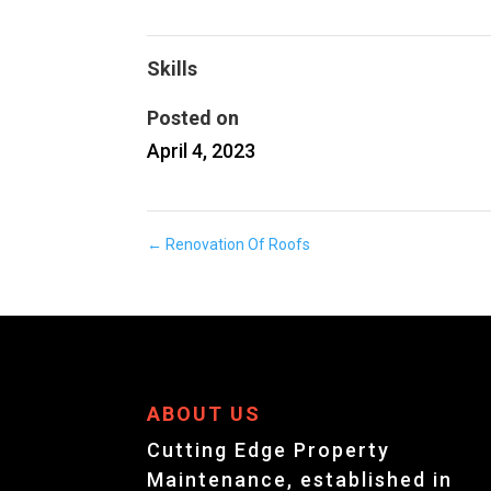
Skills
Posted on
April 4, 2023
←
Renovation Of Roofs
ABOUT US
Cutting Edge Property
Maintenance, established in