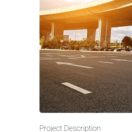
Project Description