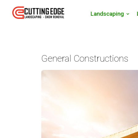
Landscaping
General Constructions