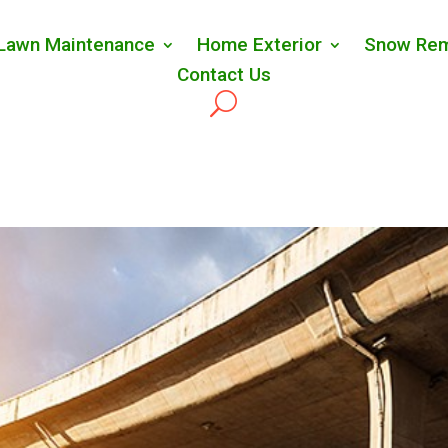
Lawn Maintenance
Home Exterior
Snow Rem
Contact Us