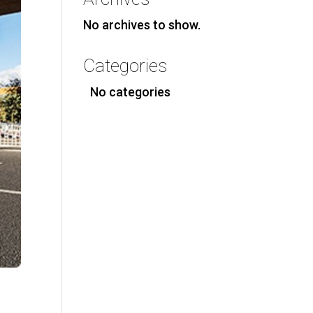
No archives to show.
Categories
No categories