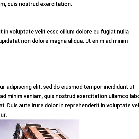
m, quis nostrud exercitation.
t in voluptate velit esse cillum dolore eu fugiat nulla
cupidatat non dolore magna aliqua. Ut enim ad minim
r adipiscing elit, sed do eiusmod tempor incididunt ut
 ad minim veniam, quis nostrud exercitation ullamco lab
. Duis aute irure dolor in reprehenderit in voluptate vel
ur.