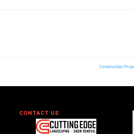
Construction Proj
CONTACT US