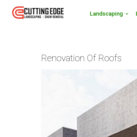
Landscaping
Renovation Of Roofs