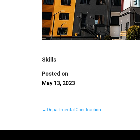
Skills
Posted on
May 13, 2023
←
Departmental Construction