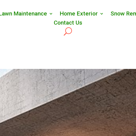
Lawn Maintenance
Home Exterior
Snow Rem
Contact Us