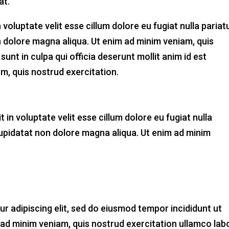
at.
 voluptate velit esse cillum dolore eu fugiat nulla pariatu
 dolore magna aliqua. Ut enim ad minim veniam, quis
unt in culpa qui officia deserunt mollit anim id est
m, quis nostrud exercitation.
t in voluptate velit esse cillum dolore eu fugiat nulla
cupidatat non dolore magna aliqua. Ut enim ad minim
r adipiscing elit, sed do eiusmod tempor incididunt ut
 ad minim veniam, quis nostrud exercitation ullamco lab