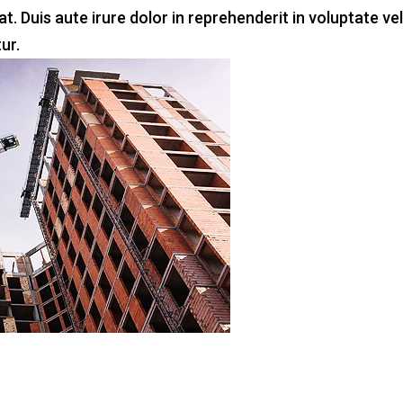
. Duis aute irure dolor in reprehenderit in voluptate vel
ur.