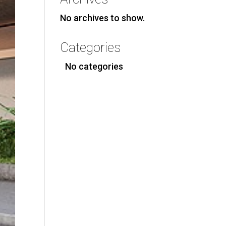
No archives to show.
Categories
No categories